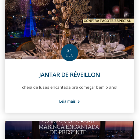
31
DEC
JANTAR DE RÉVEILLON
cheia de luzes encantada pra começar bem o ano!
Leia mais