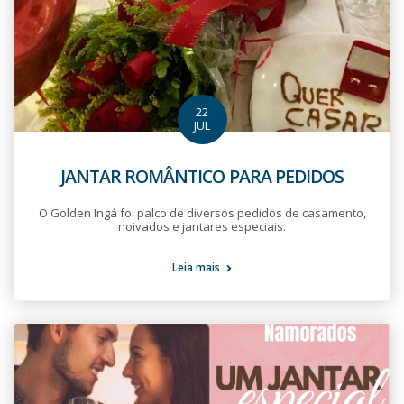
22
JUL
JANTAR ROMÂNTICO PARA PEDIDOS
O Golden Ingá foi palco de diversos pedidos de casamento,
noivados e jantares especiais.
Leia mais