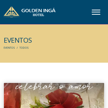
EVENTOS
EVENTOS
TODOS