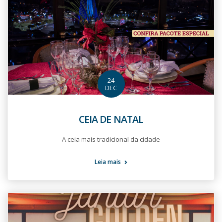
24
DEC
CEIA DE NATAL
A ceia mais tradicional da cidade
Leia mais