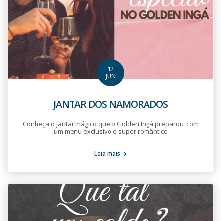
12
JUN
JANTAR DOS NAMORADOS
Conheça o jantar mágico que o Golden Ingá preparou, com
um menu exclusivo e super romântico
Leia mais