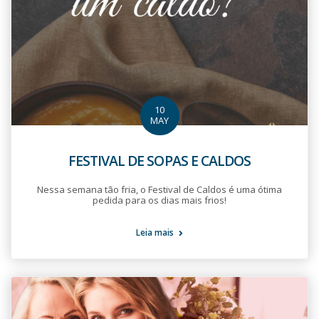
10
MAY
FESTIVAL DE SOPAS E CALDOS
Nessa semana tão fria, o Festival de Caldos é uma ótima
pedida para os dias mais frios!
Leia mais